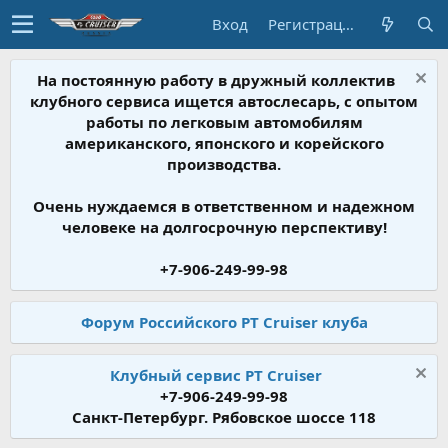
Вход
Регистрация
На постоянную работу в дружный коллектив
клубного сервиса ищется автослесарь, с опытом
работы по легковым автомобилям
американского, японского и корейского
производства.
Очень нуждаемся в ответственном и надежном
человеке на долгосрочную перспективу!
+7-906-249-99-98
Форум Российского PT Cruiser клуба
Клубный сервис PT Cruiser
+7-906-249-99-98
Санкт-Петербург. Рябовское шоссе 118