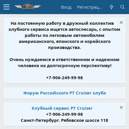
Вход
Регистрация
На постоянную работу в дружный коллектив
клубного сервиса ищется автослесарь, с опытом
работы по легковым автомобилям
американского, японского и корейского
производства.
Очень нуждаемся в ответственном и надежном
человеке на долгосрочную перспективу!
+7-906-249-99-98
Форум Российского PT Cruiser клуба
Клубный сервис PT Cruiser
+7-906-249-99-98
Санкт-Петербург. Рябовское шоссе 118