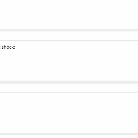
 :shock: