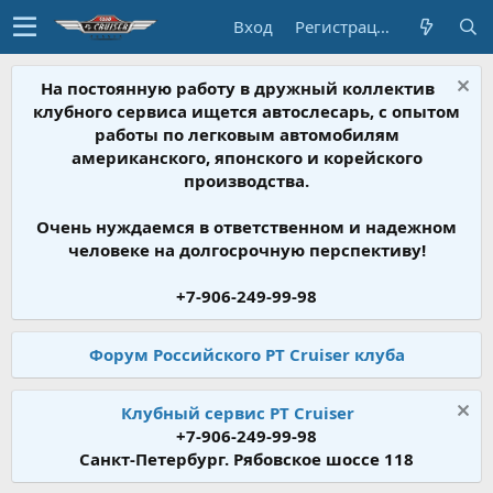
Вход
Регистрация
На постоянную работу в дружный коллектив
клубного сервиса ищется автослесарь, с опытом
работы по легковым автомобилям
американского, японского и корейского
производства.
Очень нуждаемся в ответственном и надежном
человеке на долгосрочную перспективу!
+7-906-249-99-98
Форум Российского PT Cruiser клуба
Клубный сервис PT Cruiser
+7-906-249-99-98
Санкт-Петербург. Рябовское шоссе 118