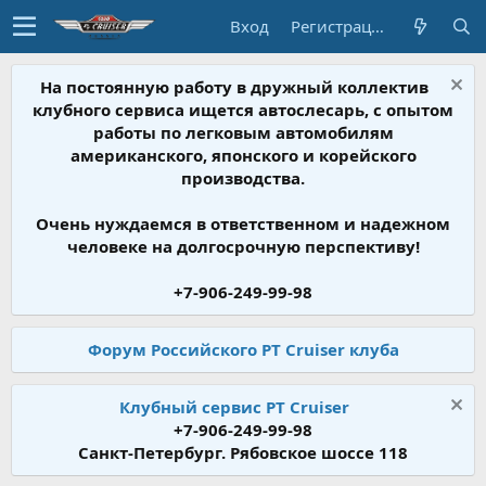
Вход
Регистрация
На постоянную работу в дружный коллектив
клубного сервиса ищется автослесарь, с опытом
работы по легковым автомобилям
американского, японского и корейского
производства.
Очень нуждаемся в ответственном и надежном
человеке на долгосрочную перспективу!
+7-906-249-99-98
Форум Российского PT Cruiser клуба
Клубный сервис PT Cruiser
+7-906-249-99-98
Санкт-Петербург. Рябовское шоссе 118