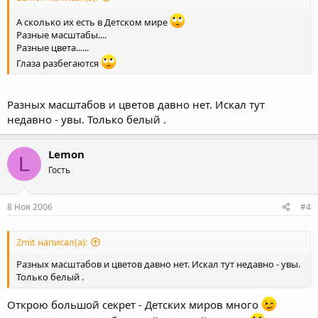
А сколько их есть в Детском мире
Разные масштабы....
Разные цвета......
Глаза разбегаются
Разных масштабов и цветов давно нет. Искал тут
недавно - увы. Только белый .
Lemon
L
Гость
8 Ноя 2006
#4
Zmit написал(а):
Разных масштабов и цветов давно нет. Искал тут недавно - увы.
Только белый .
Открою большой секрет - Детских миров много