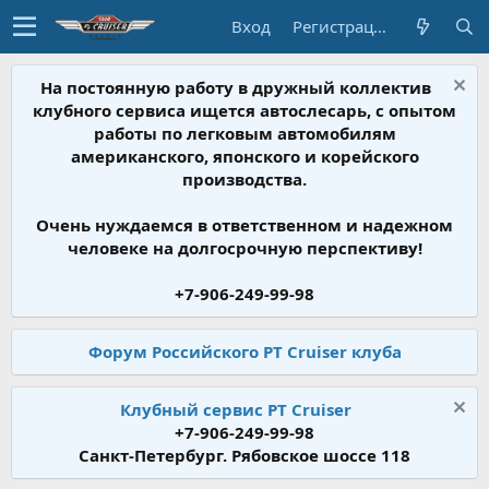
Вход
Регистрация
На постоянную работу в дружный коллектив
клубного сервиса ищется автослесарь, с опытом
работы по легковым автомобилям
американского, японского и корейского
производства.
Очень нуждаемся в ответственном и надежном
человеке на долгосрочную перспективу!
+7-906-249-99-98
Форум Российского PT Cruiser клуба
Клубный сервис PT Cruiser
+7-906-249-99-98
Санкт-Петербург. Рябовское шоссе 118