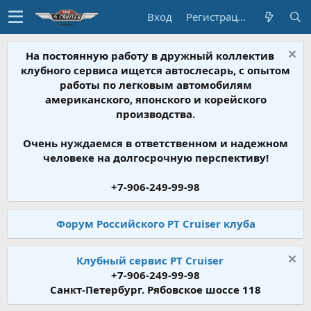
Вход
Регистрация
На постоянную работу в дружный коллектив
клубного сервиса ищется автослесарь, с опытом
работы по легковым автомобилям
американского, японского и корейского
производства.
Очень нуждаемся в ответственном и надежном
человеке на долгосрочную перспективу!
+7-906-249-99-98
Форум Российского PT Cruiser клуба
Клубный сервис PT Cruiser
+7-906-249-99-98
Санкт-Петербург. Рябовское шоссе 118