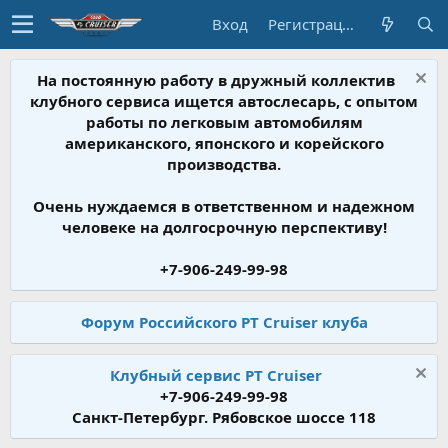
Вход
Регистрация
На постоянную работу в дружный коллектив
клубного сервиса ищется автослесарь, с опытом
работы по легковым автомобилям
американского, японского и корейского
производства.
Очень нуждаемся в ответственном и надежном
человеке на долгосрочную перспективу!
+7-906-249-99-98
Форум Российского PT Cruiser клуба
Клубный сервис PT Cruiser
+7-906-249-99-98
Санкт-Петербург. Рябовское шоссе 118