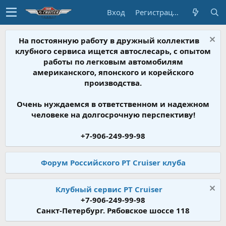
Вход
Регистрация
На постоянную работу в дружный коллектив
клубного сервиса ищется автослесарь, с опытом
работы по легковым автомобилям
американского, японского и корейского
производства.
Очень нуждаемся в ответственном и надежном
человеке на долгосрочную перспективу!
+7-906-249-99-98
Форум Российского PT Cruiser клуба
Клубный сервис PT Cruiser
+7-906-249-99-98
Санкт-Петербург. Рябовское шоссе 118