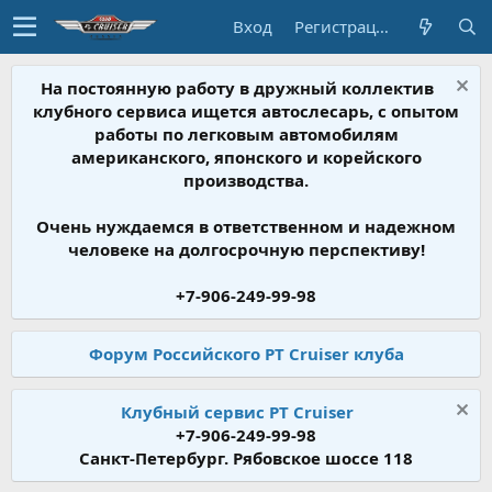
Вход
Регистрация
На постоянную работу в дружный коллектив
клубного сервиса ищется автослесарь, с опытом
работы по легковым автомобилям
американского, японского и корейского
производства.
Очень нуждаемся в ответственном и надежном
человеке на долгосрочную перспективу!
+7-906-249-99-98
Форум Российского PT Cruiser клуба
Клубный сервис PT Cruiser
+7-906-249-99-98
Санкт-Петербург. Рябовское шоссе 118