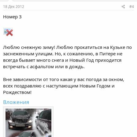
18 Дек 2012
#4
Номер 3
Люблю снежную зиму! Люблю прокатиться на Кузьке по
заснеженным улицам. Но, к сожалению, в Питере не
всегда бывает многo снега и Новый Год приходится
встречать с асфальтом или в дождь.
Вне зависимости от того какая у вас погода за окном,
всех поздравляю с наступающим Новым Годом и
Рождеством!
Вложения