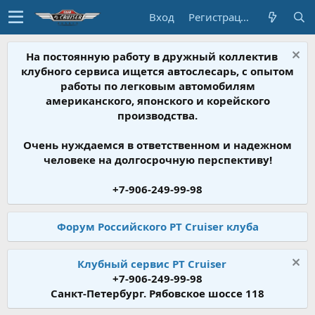
Вход
Регистрация
На постоянную работу в дружный коллектив
клубного сервиса ищется автослесарь, с опытом
работы по легковым автомобилям
американского, японского и корейского
производства.
Очень нуждаемся в ответственном и надежном
человеке на долгосрочную перспективу!
+7-906-249-99-98
Форум Российского PT Cruiser клуба
Клубный сервис PT Cruiser
+7-906-249-99-98
Санкт-Петербург. Рябовское шоссе 118