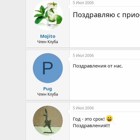
5 Июл 2006
Поздравляю с прио
Mojito
Член Клуба
5 Июл 2006
P
Поздравления от нас.
Pug
Член Клуба
5 Июл 2006
Год - это срок!
Поздравления!!!