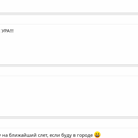
УРА!!!
 на ближайший слет, если буду в городе