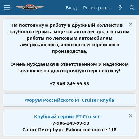
Вход
Регистрация
На постоянную работу в дружный коллектив
клубного сервиса ищется автослесарь, с опытом
работы по легковым автомобилям
американского, японского и корейского
производства.
Очень нуждаемся в ответственном и надежном
человеке на долгосрочную перспективу!
+7-906-249-99-98
Форум Российского PT Cruiser клуба
Клубный сервис PT Cruiser
+7-906-249-99-98
Санкт-Петербург. Рябовское шоссе 118