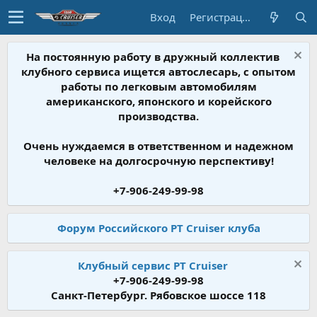
Вход
Регистрация
На постоянную работу в дружный коллектив
клубного сервиса ищется автослесарь, с опытом
работы по легковым автомобилям
американского, японского и корейского
производства.
Очень нуждаемся в ответственном и надежном
человеке на долгосрочную перспективу!
+7-906-249-99-98
Форум Российского PT Cruiser клуба
Клубный сервис PT Cruiser
+7-906-249-99-98
Санкт-Петербург. Рябовское шоссе 118