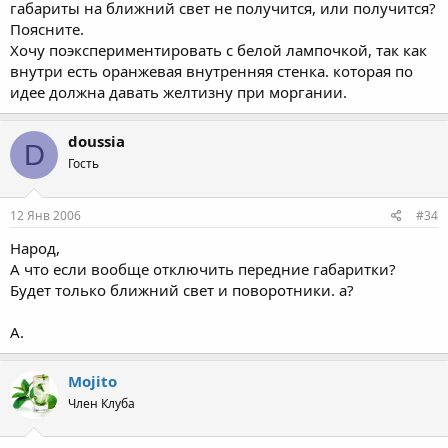
габариты на ближний свет не получится, или получится?
Поясните.
Хочу поэкспериментировать с белой лампочкой, так как
внутри есть оранжевая внутренняя стенка. которая по
идее должна давать желтизну при моргании.
doussia
D
Гость
12 Янв 2006
#34
Народ,
А что если вообще отключить передние габаритки?
Будет только ближний свет и поворотники. а?
А.
Mojito
Член Клуба