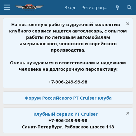
Вход
Регистрация
На постоянную работу в дружный коллектив
клубного сервиса ищется автослесарь, с опытом
работы по легковым автомобилям
американского, японского и корейского
производства.
Очень нуждаемся в ответственном и надежном
человеке на долгосрочную перспективу!
+7-906-249-99-98
Форум Российского PT Cruiser клуба
Клубный сервис PT Cruiser
+7-906-249-99-98
Санкт-Петербург. Рябовское шоссе 118