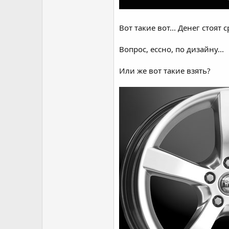
Вот такие вот... Денег стоят 
Вопрос, ессно, по дизайну...
Или же вот такие взять?