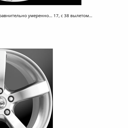
сравнительно умеренно... 17, с 38 вылетом...