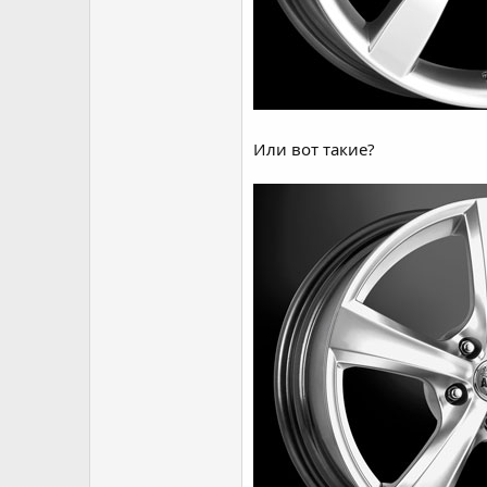
Или вот такие?