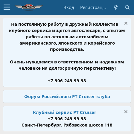
Вход
Регистрация
На постоянную работу в дружный коллектив
клубного сервиса ищется автослесарь, с опытом
работы по легковым автомобилям
американского, японского и корейского
производства.
Очень нуждаемся в ответственном и надежном
человеке на долгосрочную перспективу!
+7-906-249-99-98
Форум Российского PT Cruiser клуба
Клубный сервис PT Cruiser
+7-906-249-99-98
Санкт-Петербург. Рябовское шоссе 118