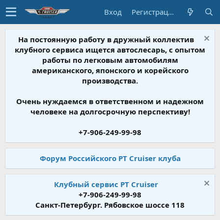
Вход
Регистрация
На постоянную работу в дружный коллектив
клубного сервиса ищется автослесарь, с опытом
работы по легковым автомобилям
американского, японского и корейского
производства.
Очень нуждаемся в ответственном и надежном
человеке на долгосрочную перспективу!
+7-906-249-99-98
Форум Российского PT Cruiser клуба
Клубный сервис PT Cruiser
+7-906-249-99-98
Санкт-Петербург. Рябовское шоссе 118