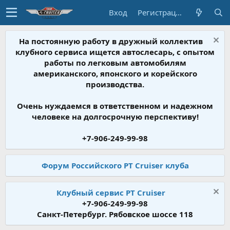
Вход
Регистрация
На постоянную работу в дружный коллектив
клубного сервиса ищется автослесарь, с опытом
работы по легковым автомобилям
американского, японского и корейского
производства.
Очень нуждаемся в ответственном и надежном
человеке на долгосрочную перспективу!
+7-906-249-99-98
Форум Российского PT Cruiser клуба
Клубный сервис PT Cruiser
+7-906-249-99-98
Санкт-Петербург. Рябовское шоссе 118