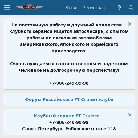
Вход
Регистрация
На постоянную работу в дружный коллектив
клубного сервиса ищется автослесарь, с опытом
работы по легковым автомобилям
американского, японского и корейского
производства.
Очень нуждаемся в ответственном и надежном
человеке на долгосрочную перспективу!
+7-906-249-99-98
Форум Российского PT Cruiser клуба
Клубный сервис PT Cruiser
+7-906-249-99-98
Санкт-Петербург. Рябовское шоссе 118