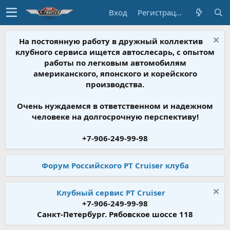
Вход
Регистрация
На постоянную работу в дружный коллектив
клубного сервиса ищется автослесарь, с опытом
работы по легковым автомобилям
американского, японского и корейского
производства.
Очень нуждаемся в ответственном и надежном
человеке на долгосрочную перспективу!
+7-906-249-99-98
Форум Российского PT Cruiser клуба
Клубный сервис PT Cruiser
+7-906-249-99-98
Санкт-Петербург. Рябовское шоссе 118