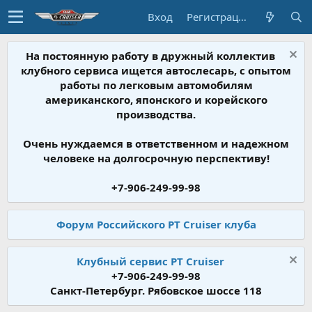
Вход
Регистрация
На постоянную работу в дружный коллектив
клубного сервиса ищется автослесарь, с опытом
работы по легковым автомобилям
американского, японского и корейского
производства.
Очень нуждаемся в ответственном и надежном
человеке на долгосрочную перспективу!
+7-906-249-99-98
Форум Российского PT Cruiser клуба
Клубный сервис PT Cruiser
+7-906-249-99-98
Санкт-Петербург. Рябовское шоссе 118