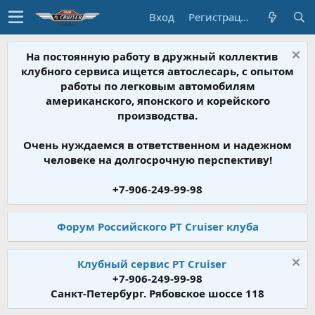
Вход
Регистрация
На постоянную работу в дружный коллектив
клубного сервиса ищется автослесарь, с опытом
работы по легковым автомобилям
американского, японского и корейского
производства.
Очень нуждаемся в ответственном и надежном
человеке на долгосрочную перспективу!
+7-906-249-99-98
Форум Российского PT Cruiser клуба
Клубный сервис PT Cruiser
+7-906-249-99-98
Санкт-Петербург. Рябовское шоссе 118