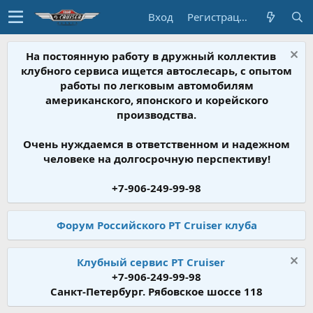
Вход
Регистрация
На постоянную работу в дружный коллектив
клубного сервиса ищется автослесарь, с опытом
работы по легковым автомобилям
американского, японского и корейского
производства.
Очень нуждаемся в ответственном и надежном
человеке на долгосрочную перспективу!
+7-906-249-99-98
Форум Российского PT Cruiser клуба
Клубный сервис PT Cruiser
+7-906-249-99-98
Санкт-Петербург. Рябовское шоссе 118