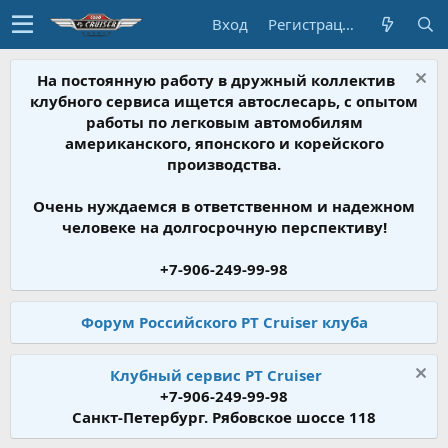
Вход
Регистрация
На постоянную работу в дружный коллектив
клубного сервиса ищется автослесарь, с опытом
работы по легковым автомобилям
американского, японского и корейского
производства.
Очень нуждаемся в ответственном и надежном
человеке на долгосрочную перспективу!
+7-906-249-99-98
Форум Российского PT Cruiser клуба
Клубный сервис PT Cruiser
+7-906-249-99-98
Санкт-Петербург. Рябовское шоссе 118