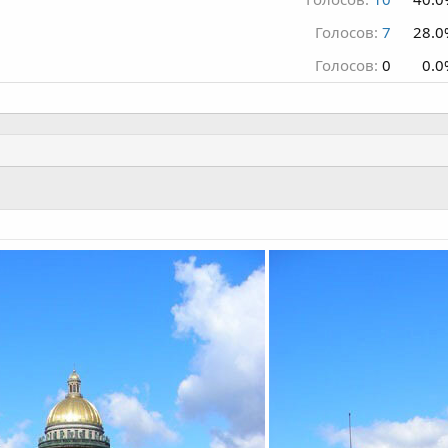
Голосов:
7
28.0
Голосов:
0
0.0