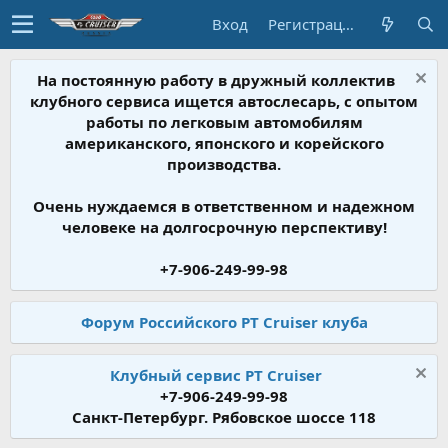
Вход
Регистрация
На постоянную работу в дружный коллектив
клубного сервиса ищется автослесарь, с опытом
работы по легковым автомобилям
американского, японского и корейского
производства.
Очень нуждаемся в ответственном и надежном
человеке на долгосрочную перспективу!
+7-906-249-99-98
Форум Российского PT Cruiser клуба
Клубный сервис PT Cruiser
+7-906-249-99-98
Санкт-Петербург. Рябовское шоссе 118