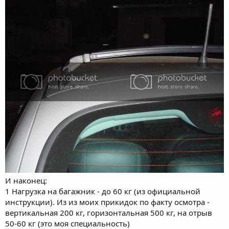
И наконец:
1 Нагрузка на багажник - до 60 кг (из официальной
инструкции). Из из моих прикидок по факту осмотра -
вертикальная 200 кг, горизонтальная 500 кг, на отрыв
50-60 кг (это моя специальность)