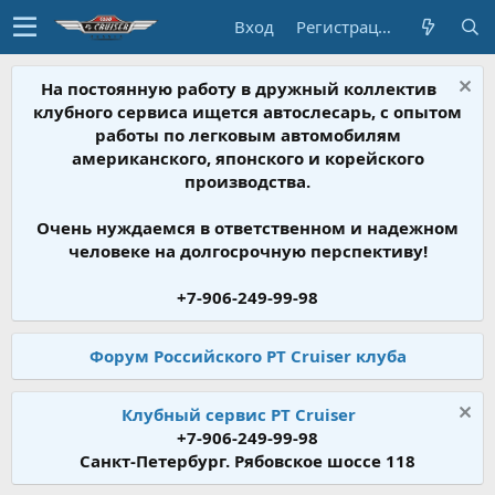
Вход
Регистрация
На постоянную работу в дружный коллектив
клубного сервиса ищется автослесарь, с опытом
работы по легковым автомобилям
американского, японского и корейского
производства.
Очень нуждаемся в ответственном и надежном
человеке на долгосрочную перспективу!
+7-906-249-99-98
Форум Российского PT Cruiser клуба
Клубный сервис PT Cruiser
+7-906-249-99-98
Санкт-Петербург. Рябовское шоссе 118