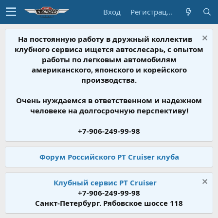
Вход
Регистрация
На постоянную работу в дружный коллектив
клубного сервиса ищется автослесарь, с опытом
работы по легковым автомобилям
американского, японского и корейского
производства.
Очень нуждаемся в ответственном и надежном
человеке на долгосрочную перспективу!
+7-906-249-99-98
Форум Российского PT Cruiser клуба
Клубный сервис PT Cruiser
+7-906-249-99-98
Санкт-Петербург. Рябовское шоссе 118