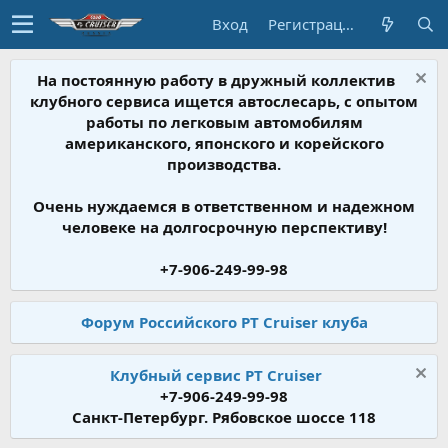
Вход
Регистрация
На постоянную работу в дружный коллектив
клубного сервиса ищется автослесарь, с опытом
работы по легковым автомобилям
американского, японского и корейского
производства.
Очень нуждаемся в ответственном и надежном
человеке на долгосрочную перспективу!
+7-906-249-99-98
Форум Российского PT Cruiser клуба
Клубный сервис PT Cruiser
+7-906-249-99-98
Санкт-Петербург. Рябовское шоссе 118